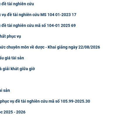
 đề tài nghiên cứu
c vụ đề tài nghiên cứu MS 104 01-2023 17
ụ đề tài nghiên cứu mã số 104-01 2025 69
hất phục vụ
thức chuyên môn về dược - Khai giảng ngày 22/08/2026
u giá tài sản
à giải khát giữa giờ
ài sản
u phục vụ đề tài nghiên cứu mã số 105.99-2025.30
ọc 2025 - 2026