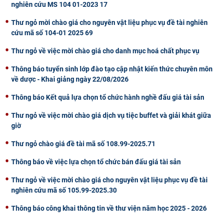
nghiên cứu MS 104 01-2023 17
Thư ngỏ mời chào giá cho nguyên vật liệu phục vụ đề tài nghiên
cứu mã số 104-01 2025 69
Thư ngỏ về việc mời chào giá cho danh mục hoá chất phục vụ
Thông báo tuyển sinh lớp đào tạo cập nhật kiến thức chuyên môn
về dược - Khai giảng ngày 22/08/2026
Thông báo Kết quả lựa chọn tổ chức hành nghề đấu giá tài sản
Thư ngỏ về việc mời chào giá dịch vụ tiệc buffet và giải khát giữa
giờ
Thư ngỏ chào giá đề tài mã số 108.99-2025.71
Thông báo về việc lựa chọn tổ chức bán đấu giá tài sản
Thư ngỏ về việc mời chào giá cho nguyên vật liệu phục vụ đề tài
nghiên cứu mã số 105.99-2025.30
Thông báo công khai thông tin về thư viện năm học 2025 - 2026