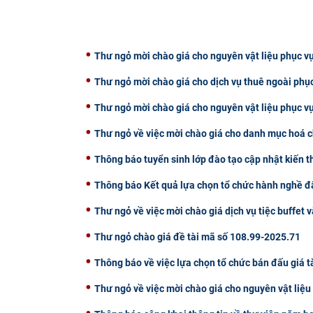
Thư ngỏ mời chào giá cho nguyên vật liệu phục vụ
Thư ngỏ mời chào giá cho dịch vụ thuê ngoài phụ
Thư ngỏ mời chào giá cho nguyên vật liệu phục v
Thư ngỏ về việc mời chào giá cho danh mục hoá c
Thông báo tuyển sinh lớp đào tạo cập nhật kiến 
Thông báo Kết quả lựa chọn tổ chức hành nghề đấ
Thư ngỏ về việc mời chào giá dịch vụ tiệc buffet v
Thư ngỏ chào giá đề tài mã số 108.99-2025.71
Thông báo về việc lựa chọn tổ chức bán đấu giá t
Thư ngỏ về việc mời chào giá cho nguyên vật liệ