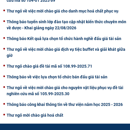
cứu mã số 104-01 2025 69
Thư ngỏ về việc mời chào giá cho danh mục hoá chất phục vụ
Thông báo tuyển sinh lớp đào tạo cập nhật kiến thức chuyên môn
về dược - Khai giảng ngày 22/08/2026
Thông báo Kết quả lựa chọn tổ chức hành nghề đấu giá tài sản
Thư ngỏ về việc mời chào giá dịch vụ tiệc buffet và giải khát giữa
giờ
Thư ngỏ chào giá đề tài mã số 108.99-2025.71
Thông báo về việc lựa chọn tổ chức bán đấu giá tài sản
Thư ngỏ về việc mời chào giá cho nguyên vật liệu phục vụ đề tài
nghiên cứu mã số 105.99-2025.30
Thông báo công khai thông tin về thư viện năm học 2025 - 2026
Thư ngỏ mời chào giá hoá chất