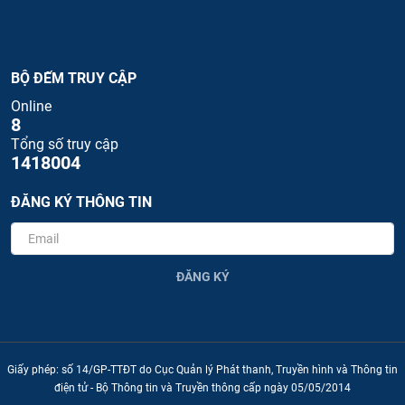
BỘ ĐẾM TRUY CẬP
Online
8
Tổng số truy cập
1418004
ĐĂNG KÝ THÔNG TIN
ĐĂNG KÝ
Giấy phép: số 14/GP-TTĐT do Cục Quản lý Phát thanh, Truyền hình và Thông tin
điện tử - Bộ Thông tin và Truyền thông cấp ngày 05/05/2014