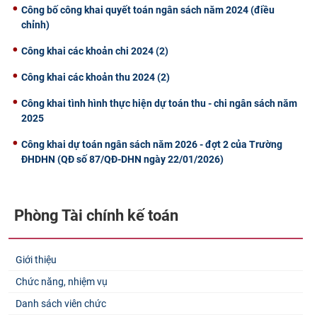
Công bố công khai quyết toán ngân sách năm 2024 (điều
chỉnh)
Công khai các khoản chi 2024 (2)
Công khai các khoản thu 2024 (2)
Công khai tình hình thực hiện dự toán thu - chi ngân sách năm
2025
Công khai dự toán ngân sách năm 2026 - đợt 2 của Trường
ĐHDHN (QĐ số 87/QĐ-DHN ngày 22/01/2026)
Phòng Tài chính kế toán
Giới thiệu
Chức năng, nhiệm vụ
Danh sách viên chức