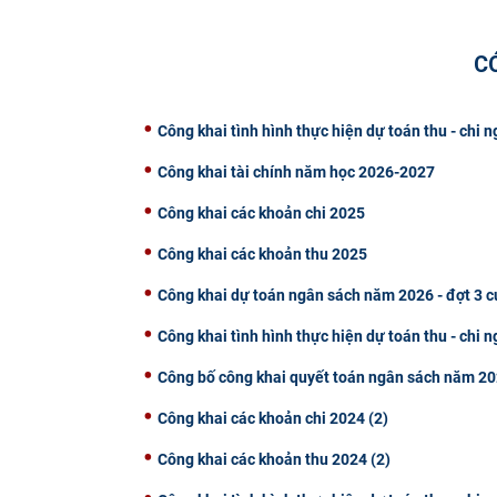
C
Công khai tình hình thực hiện dự toán thu - chi
Công khai tài chính năm học 2026-2027
Công khai các khoản chi 2025
Công khai các khoản thu 2025
Công khai dự toán ngân sách năm 2026 - đợt 3
Công khai tình hình thực hiện dự toán thu - chi
Công bố công khai quyết toán ngân sách năm 20
Công khai các khoản chi 2024 (2)
Công khai các khoản thu 2024 (2)