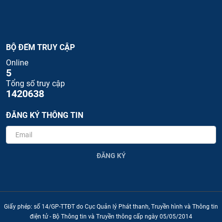
BỘ ĐẾM TRUY CẬP
Online
5
Tổng số truy cập
1420638
ĐĂNG KÝ THÔNG TIN
ĐĂNG KÝ
Giấy phép: số 14/GP-TTĐT do Cục Quản lý Phát thanh, Truyền hình và Thông tin
điện tử - Bộ Thông tin và Truyền thông cấp ngày 05/05/2014