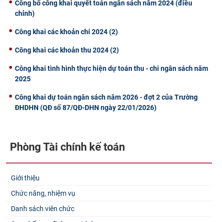
Công bố công khai quyết toán ngân sách năm 2024 (điều
chỉnh)
Công khai các khoản chi 2024 (2)
Công khai các khoản thu 2024 (2)
Công khai tình hình thực hiện dự toán thu - chi ngân sách năm
2025
Công khai dự toán ngân sách năm 2026 - đợt 2 của Trường
ĐHDHN (QĐ số 87/QĐ-DHN ngày 22/01/2026)
Phòng Tài chính kế toán
Giới thiệu
Chức năng, nhiệm vụ
Danh sách viên chức