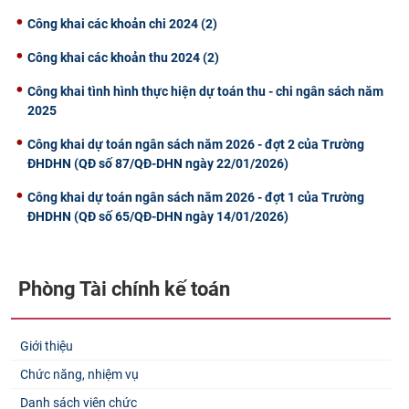
Công khai các khoản chi 2024 (2)
Công khai các khoản thu 2024 (2)
Công khai tình hình thực hiện dự toán thu - chi ngân sách năm
2025
Công khai dự toán ngân sách năm 2026 - đợt 2 của Trường
ĐHDHN (QĐ số 87/QĐ-DHN ngày 22/01/2026)
Công khai dự toán ngân sách năm 2026 - đợt 1 của Trường
ĐHDHN (QĐ số 65/QĐ-DHN ngày 14/01/2026)
Phòng Tài chính kế toán
Giới thiệu
Chức năng, nhiệm vụ
Danh sách viên chức