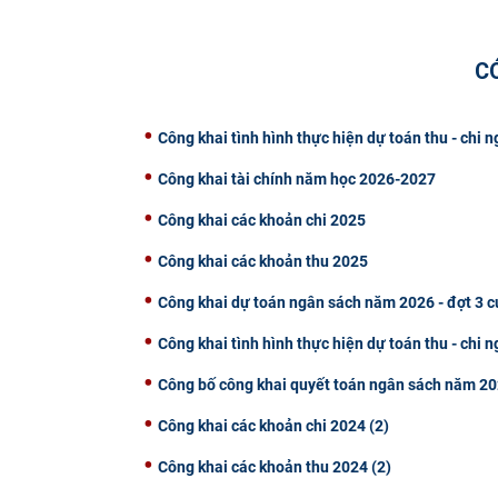
C
Công khai tình hình thực hiện dự toán thu - chi
Công khai tài chính năm học 2026-2027
Công khai các khoản chi 2025
Công khai các khoản thu 2025
Công khai dự toán ngân sách năm 2026 - đợt 3
Công khai tình hình thực hiện dự toán thu - chi
Công bố công khai quyết toán ngân sách năm 20
Công khai các khoản chi 2024 (2)
Công khai các khoản thu 2024 (2)