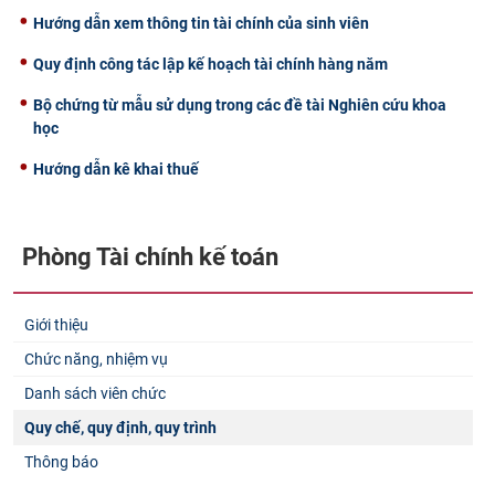
Hướng dẫn xem thông tin tài chính của sinh viên
CỰU NGƯỜI HỌC
Quy định công tác lập kế hoạch tài chính hàng năm
Bộ chứng từ mẫu sử dụng trong các đề tài Nghiên cứu khoa
học
Hướng dẫn kê khai thuế
Phòng Tài chính kế toán
Giới thiệu
Chức năng, nhiệm vụ
Danh sách viên chức
Quy chế, quy định, quy trình
Thông báo