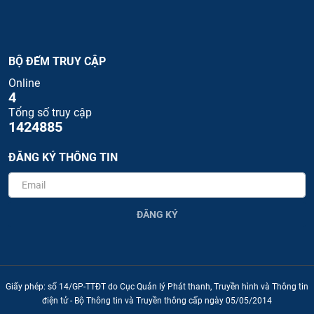
BỘ ĐẾM TRUY CẬP
Online
4
Tổng số truy cập
1424885
ĐĂNG KÝ THÔNG TIN
ĐĂNG KÝ
Giấy phép: số 14/GP-TTĐT do Cục Quản lý Phát thanh, Truyền hình và Thông tin
điện tử - Bộ Thông tin và Truyền thông cấp ngày 05/05/2014