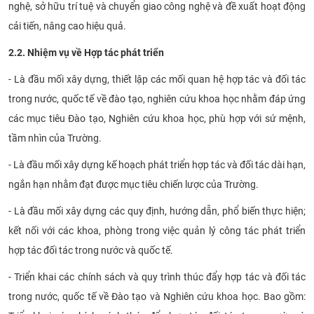
nghệ, sở hữu trí tuệ và chuyển giao công nghệ và đề xuất hoạt động
cải tiến, nâng cao hiệu quả.
2.2. Nhiệm vụ về Hợp tác phát triển
- Là đầu mối xây dựng, thiết lập các mối quan hệ hợp tác và đối tác
trong nước, quốc tế về đào tạo, nghiên cứu khoa học nhằm đáp ứng
các mục tiêu Đào tạo, Nghiên cứu khoa học, phù hợp với sứ mệnh,
tầm nhìn của Trường.
- Là đầu mối xây dựng kế hoạch phát triển hợp tác và đối tác dài hạn,
ngắn hạn nhằm đạt được mục tiêu chiến lược của Trường.
- Là đầu mối xây dựng các quy định, hướng dẫn, phổ biến thực hiện;
kết nối với các khoa, phòng trong việc quản lý công tác phát triển
hợp tác đối tác trong nước và quốc tế.
- Triển khai các chính sách và quy trình thúc đẩy hợp tác và đối tác
trong nước, quốc tế về Đào tạo và Nghiên cứu khoa học. Bao gồm: