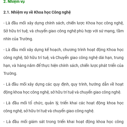
2. Nhiệm vụ
CỰU NGƯỜI HỌC
2.1. Nhiệm vụ về Khoa học Công nghệ
- Là đầu mối xây dựng chính sách, chiến lược Khoa học công nghệ,
Sở hữu trí tuệ, và chuyển giao công nghệ phù hợp với sứ mạng, tầm
nhìn của Trường.
- Là đầu mối xây dựng kế hoạch, chương trình hoạt động Khoa học
công nghệ, Sở hữu trí tuệ, và Chuyển giao công nghệ dài hạn, trung
hạn, và hàng năm để thực hiện chính sách, chiến lược phát triển của
Trường.
- Là đầu mối xây dựng các quy định, quy trình, hướng dẫn về hoạt
động khoa học công nghệ, sở hữu trí tuệ và chuyển giao công nghệ.
- Là đầu mối tổ chức, quản lý, triển khai các hoạt động khoa học
công nghệ, sở hữu trí tuệ và chuyển giao công nghệ.
- Là đầu mối giám sát trong triển khai hoạt động khoa học công