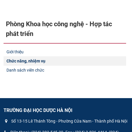
Phòng Khoa học công nghệ - Hợp tác
phát triển
Giới thiệu
Chức năng, nhiệm vụ
Danh sách viên chức
TRƯỜNG ĐẠI HỌC DƯỢC HÀ NỘI
Số 13-15 Lê Thánh Tông - Phường Cửa Nam - Thành phố Hà Nội