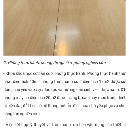
2. Phòng thực hành, phòng thí nghiệm, phòng nghiên cứu
- Khoa khoa học cơ bản có 2 phòng thực hành. Phòng thực hành thứ
nhất diện tích 40m2, phòng thực hành số 2 diện tích 18m2 được sử
dụng chủ yếu vào việc đào tạo và hướng dẫn sinh viên thực hành. 01
phòng máy có diện tích 20m2 được trang bị các máy móc trang thiết
bị hiện đại, đắt tiền có hệ thống hút ẩm điều hòa chủ yếu phục vụ cho
công tác nghiên cứu.
- Việc kết hợp lý thuyết và thực hành, ưu tiên vận dụng các thiết bị