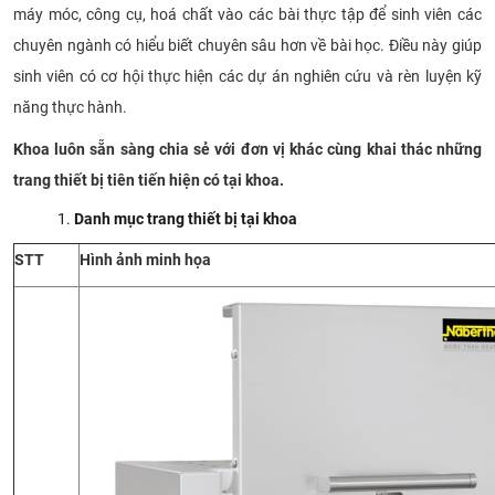
máy móc, công cụ, hoá chất vào các bài thực tập để sinh viên các
chuyên ngành có hiểu biết chuyên sâu hơn về bài học. Điều này giúp
sinh viên có cơ hội thực hiện các dự án nghiên cứu và rèn luyện kỹ
năng thực hành.
Khoa luôn sẵn sàng chia sẻ với đơn vị khác cùng khai thác những
trang thiết bị tiên tiến hiện có tại khoa.
Danh mục trang thiết bị tại khoa
STT
Hình ảnh minh họa