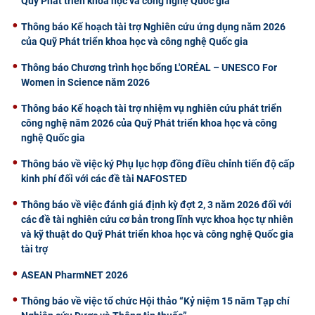
Quỹ Phát triển khoa học và công nghệ Quốc gia
Thông báo Kế hoạch tài trợ Nghiên cứu ứng dụng năm 2026
của Quỹ Phát triển khoa học và công nghệ Quốc gia
Thông báo Chương trình học bổng L'ORÉAL – UNESCO For
Women in Science năm 2026
Thông báo Kế hoạch tài trợ nhiệm vụ nghiên cứu phát triển
công nghệ năm 2026 của Quỹ Phát triển khoa học và công
nghệ Quốc gia
Thông báo về việc ký Phụ lục hợp đồng điều chỉnh tiến độ cấp
kinh phí đối với các đề tài NAFOSTED
Thông báo về việc đánh giá định kỳ đợt 2, 3 năm 2026 đối với
các đề tài nghiên cứu cơ bản trong lĩnh vực khoa học tự nhiên
và kỹ thuật do Quỹ Phát triển khoa học và công nghệ Quốc gia
tài trợ
ASEAN PharmNET 2026
Thông báo về việc tổ chức Hội thảo “Kỷ niệm 15 năm Tạp chí