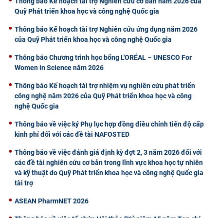
Thông báo Kế hoạch tài trợ Nghiên cứu cơ bản năm 2026 của
Quỹ Phát triển khoa học và công nghệ Quốc gia
Thông báo Kế hoạch tài trợ Nghiên cứu ứng dụng năm 2026
của Quỹ Phát triển khoa học và công nghệ Quốc gia
Thông báo Chương trình học bổng L'ORÉAL – UNESCO For
Women in Science năm 2026
Thông báo Kế hoạch tài trợ nhiệm vụ nghiên cứu phát triển
công nghệ năm 2026 của Quỹ Phát triển khoa học và công
nghệ Quốc gia
Thông báo về việc ký Phụ lục hợp đồng điều chỉnh tiến độ cấp
kinh phí đối với các đề tài NAFOSTED
Thông báo về việc đánh giá định kỳ đợt 2, 3 năm 2026 đối với
các đề tài nghiên cứu cơ bản trong lĩnh vực khoa học tự nhiên
và kỹ thuật do Quỹ Phát triển khoa học và công nghệ Quốc gia
tài trợ
ASEAN PharmNET 2026