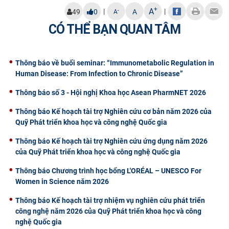
+
A
|
|
-
49
0
A
A
CÓ THỂ BẠN QUAN TÂM
Thông báo về buổi seminar: “Immunometabolic Regulation in
Human Disease: From Infection to Chronic Disease”
Thông báo số 3 - Hội nghị Khoa học Asean PharmNET 2026
Thông báo Kế hoạch tài trợ Nghiên cứu cơ bản năm 2026 của
Quỹ Phát triển khoa học và công nghệ Quốc gia
Thông báo Kế hoạch tài trợ Nghiên cứu ứng dụng năm 2026
của Quỹ Phát triển khoa học và công nghệ Quốc gia
Thông báo Chương trình học bổng L'ORÉAL – UNESCO For
Women in Science năm 2026
Thông báo Kế hoạch tài trợ nhiệm vụ nghiên cứu phát triển
công nghệ năm 2026 của Quỹ Phát triển khoa học và công
nghệ Quốc gia