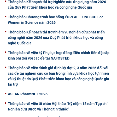
Thông báo Kế hoạch tài trợ Nghiên cứu ứng dụng năm 2026
của Quỹ Phát triển khoa học và công nghệ Quốc gia
Thông báo Chương trình học bổng L'ORÉAL – UNESCO For
Women in Science năm 2026
Thông báo Kế hoạch tài trợ nhiệm vụ nghiên cứu phát triển
công nghệ năm 2026 của Quỹ Phát triển khoa học và công
nghệ Quốc gia
Thông báo về việc ký Phụ lục hợp đồng điều chỉnh tiến độ cấp
kinh phí đối với các đề tài NAFOSTED
Thông báo về việc đánh giá định kỳ đợt 2, 3 năm 2026 đối với
các đề tài nghiên cứu cơ bản trong lĩnh vực khoa học tự nhiên
và kỹ thuật do Quỹ Phát triển khoa học và công nghệ Quốc gia
tài trợ
ASEAN PharmNET 2026
Thông báo về việc tổ chức Hội thảo “Kỷ niệm 15 năm Tạp chí
Nghiên cứu Dược và Thông tin thuốc”