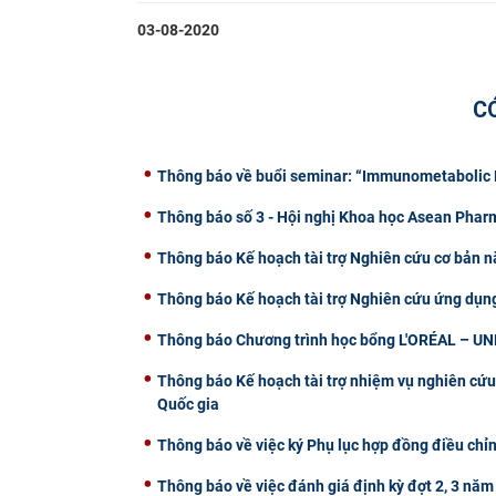
03-08-2020
C
Thông báo về buổi seminar: “Immunometabolic R
Thông báo số 3 - Hội nghị Khoa học Asean Pha
Thông báo Kế hoạch tài trợ Nghiên cứu cơ bản n
Thông báo Kế hoạch tài trợ Nghiên cứu ứng dụn
Thông báo Chương trình học bổng L'ORÉAL – U
Thông báo Kế hoạch tài trợ nhiệm vụ nghiên cứu
Quốc gia
Thông báo về việc ký Phụ lục hợp đồng điều chỉn
Thông báo về việc đánh giá định kỳ đợt 2, 3 năm 