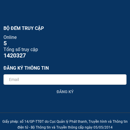
BỘ ĐẾM TRUY CẬP
Online
5
Tổng số truy cập
1420327
ĐĂNG KÝ THÔNG TIN
ĐĂNG KÝ
Giấy phép: số 14/GP-TTĐT do Cục Quản lý Phát thanh, Truyền hình và Thông tin
điện tử - Bộ Thông tin và Truyền thông cấp ngày 05/05/2014