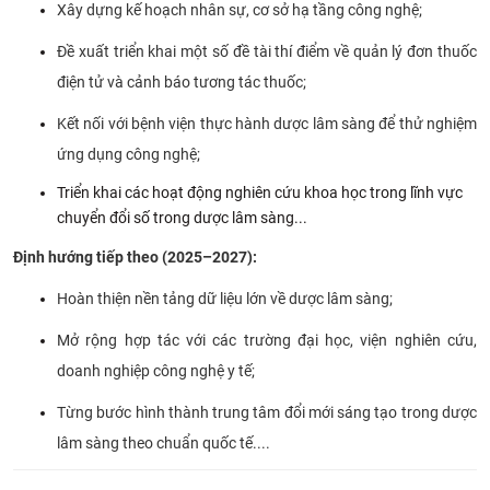
Xây dựng kế hoạch nhân sự, cơ sở hạ tầng công nghệ;
Đề xuất triển khai một số đề tài thí điểm về quản lý đơn thuốc
điện tử và cảnh báo tương tác thuốc;
Kết nối với bệnh viện thực hành dược lâm sàng để thử nghiệm
ứng dụng công nghệ;
Triển khai các hoạt động nghiên cứu khoa học trong lĩnh vực
chuyển đổi số trong dược lâm sàng...
Định hướng tiếp theo (2025–2027):
Hoàn thiện nền tảng dữ liệu lớn về dược lâm sàng;
Mở rộng hợp tác với các trường đại học, viện nghiên cứu,
doanh nghiệp công nghệ y tế;
Từng bước hình thành trung tâm đổi mới sáng tạo trong dược
lâm sàng theo chuẩn quốc tế....