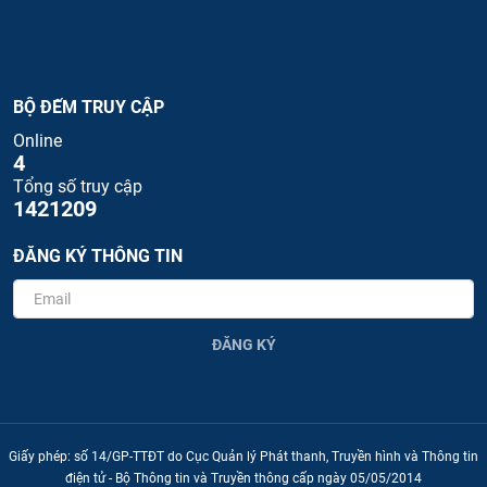
BỘ ĐẾM TRUY CẬP
Online
4
Tổng số truy cập
1421209
ĐĂNG KÝ THÔNG TIN
ĐĂNG KÝ
Giấy phép: số 14/GP-TTĐT do Cục Quản lý Phát thanh, Truyền hình và Thông tin
điện tử - Bộ Thông tin và Truyền thông cấp ngày 05/05/2014