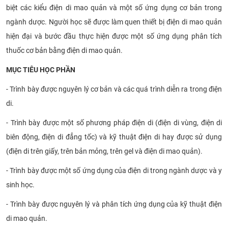
biệt các kiểu điện di mao quản và một số ứng dụng cơ bản trong
ngành dược. Người học sẽ được làm quen thiết bị điện di mao quản
hiện đại và bước đầu thực hiện được một số ứng dụng phân tích
thuốc cơ bản bằng điện di mao quản.
MỤC TIÊU HỌC PHẦN
- Trình bày được nguyên lý cơ bản và các quá trình diễn ra trong điện
di.
- Trình bày được một số phương pháp điện di (điện di vùng, điện di
biên động, điện di đẳng tốc) và kỹ thuật điện di hay được sử dụng
(điện di trên giấy, trên bản mỏng, trên gel và điện di mao quản).
- Trình bày được một số ứng dụng của điện di trong ngành dược và y
sinh học.
- Trình bày được nguyên lý và phân tích ứng dụng của kỹ thuật điện
di mao quản.