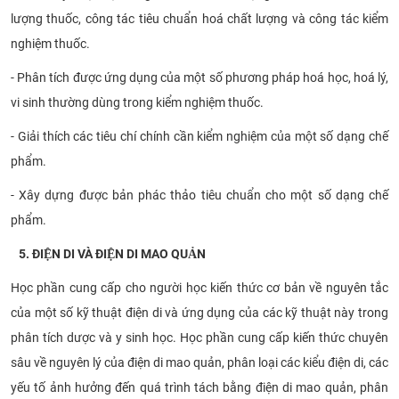
lượng thuốc, công tác tiêu chuẩn hoá chất lượng và công tác kiểm
nghiệm thuốc.
- Phân tích được ứng dụng của một số phương pháp hoá học, hoá lý,
vi sinh thường dùng trong kiểm nghiệm thuốc.
- Giải thích các tiêu chí chính cần kiểm nghiệm của một số dạng chế
phẩm.
- Xây dựng được bản phác thảo tiêu chuẩn cho một số dạng chế
phẩm.
5. ĐIỆN DI VÀ ĐIỆN DI MAO QUẢN
Học phần cung cấp cho người học kiến thức cơ bản về nguyên tắc
của một số kỹ thuật điện di và ứng dụng của các kỹ thuật này trong
phân tích dược và y sinh học. Học phần cung cấp kiến thức chuyên
sâu về nguyên lý của điện di mao quản, phân loại các kiểu điện di, các
yếu tố ảnh hưởng đến quá trình tách bằng điện di mao quản, phân