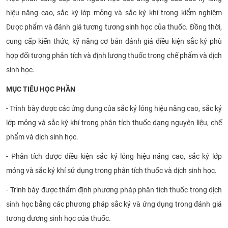
hiệu năng cao, sắc ký lớp mỏng và sắc ký khí trong kiểm nghiệm
Dược phẩm và đánh giá tương tương sinh học của thuốc. Đồng thời,
cung cấp kiến thức, kỹ năng cơ bản đánh giá điều kiện sắc ký phù
hợp đối tượng phân tích và định lượng thuốc trong chế phẩm và dịch
sinh học.
MỤC TIÊU HỌC PHẦN
- Trình bày được các ứng dụng của sắc ký lỏng hiệu năng cao, sắc ký
lớp mỏng và sắc ký khí trong phân tích thuốc dạng nguyên liệu, chế
phẩm và dịch sinh học.
- Phân tích được điều kiện sắc ký lỏng hiệu năng cao, sắc ký lớp
mỏng và sắc ký khí sử dụng trong phân tích thuốc và dịch sinh học.
- Trình bày được thẩm định phương pháp phân tích thuốc trong dịch
sinh học bằng các phương pháp sắc ký và ứng dụng trong đánh giá
tương đương sinh học của thuốc.