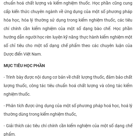
chuẩn hoá chất lượng và kiểm nghiệm thuốc. Học phần cũng cung
cấp kiến thức chuyên ngành về ứng dụng của một số phương pháp
hóa học, hóa lý thường sử dụng trong kiểm nghiệm thuốc, các tiêu
chí chính cần kiểm nghiệm của một số dạng bào chế. Học phần
hướng dẫn người học rèn luyện kỹ năng thực hành kiểm nghiệm một
số chỉ tiêu cho một số dạng chế phẩm theo các chuyên luận của
Dược điển Việt Nam.
MỤC TIÊU HỌC PHẦN
- Trình bày được nội dung cơ bản về chất lượng thuốc, đảm bảo chất
lượng thuốc, công tác tiêu chuẩn hoá chất lượng và công tác kiểm
nghiệm thuốc.
- Phân tích được ứng dụng của một số phương pháp hoá học, hoá lý
thường dùng trong kiểm nghiệm thuốc,
- Giải thích các tiêu chí chính cần kiểm nghiệm của một số dạng chế
phẩm.