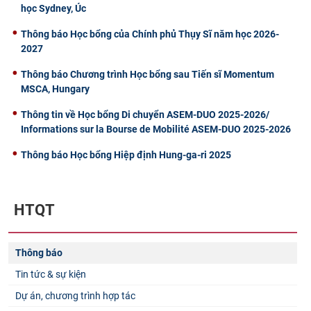
học Sydney, Úc
Thông báo Học bổng của Chính phủ Thụy Sĩ năm học 2026-
2027
Thông báo Chương trình Học bổng sau Tiến sĩ Momentum
MSCA, Hungary
Thông tin về Học bổng Di chuyển ASEM-DUO 2025-2026/
Informations sur la Bourse de Mobilité ASEM-DUO 2025-2026
Thông báo Học bổng Hiệp định Hung-ga-ri 2025
HTQT
Thông báo
Tin tức & sự kiện
Dự án, chương trình hợp tác