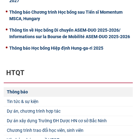
2027
Thông báo Chương trình Học bổng sau Tiến sĩ Momentum
MSCA, Hungary
Thông tin về Học bổng Di chuyển ASEM-DUO 2025-2026/
Informations sur la Bourse de Mobilité ASEM-DUO 2025-2026
Thông báo Học bổng Hiệp định Hung-ga-ri 2025
HTQT
Thông báo
Tin tức & sự kiện
Dự án, chương trình hợp tác
Dự án xây dựng Trường ĐH Dược HN cơ sở Bắc Ninh
Chương trình trao đổi học viên, sinh viên