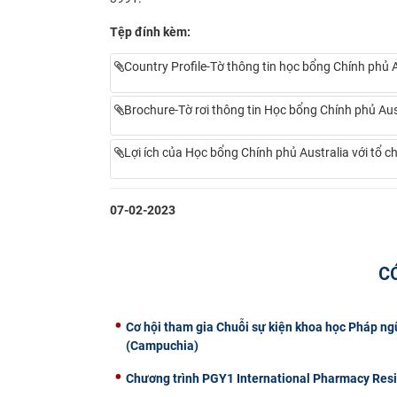
Tệp đính kèm:
Country Profile-Tờ thông tin học bổng Chính phủ 
Brochure-Tờ rơi thông tin Học bổng Chính phủ Aus
Lợi ích của Học bổng Chính phủ Australia với tổ c
07-02-2023
C
Cơ hội tham gia Chuỗi sự kiện khoa học Pháp n
(Campuchia)
Chương trình PGY1 International Pharmacy Reside