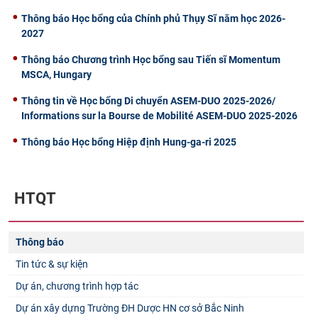
Thông báo Học bổng của Chính phủ Thụy Sĩ năm học 2026-
2027
Thông báo Chương trình Học bổng sau Tiến sĩ Momentum
MSCA, Hungary
Thông tin về Học bổng Di chuyển ASEM-DUO 2025-2026/
Informations sur la Bourse de Mobilité ASEM-DUO 2025-2026
Thông báo Học bổng Hiệp định Hung-ga-ri 2025
HTQT
Thông báo
Tin tức & sự kiện
Dự án, chương trình hợp tác
Dự án xây dựng Trường ĐH Dược HN cơ sở Bắc Ninh