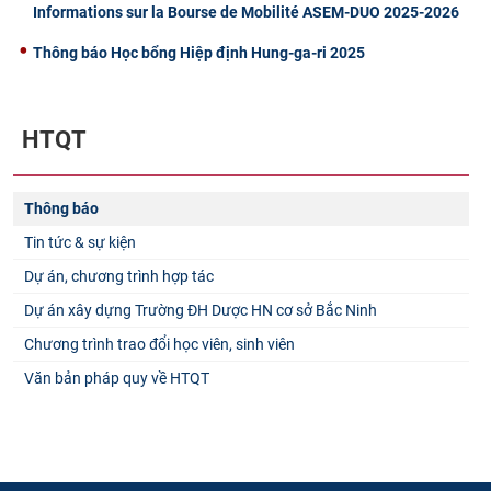
Informations sur la Bourse de Mobilité ASEM-DUO 2025-2026
Thông báo Học bổng Hiệp định Hung-ga-ri 2025
HTQT
Thông báo
Tin tức & sự kiện
Dự án, chương trình hợp tác
Dự án xây dựng Trường ĐH Dược HN cơ sở Bắc Ninh
Chương trình trao đổi học viên, sinh viên
Văn bản pháp quy về HTQT