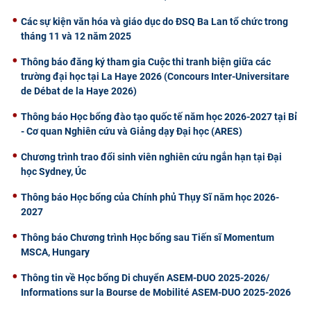
Các sự kiện văn hóa và giáo dục do ĐSQ Ba Lan tổ chức trong
tháng 11 và 12 năm 2025
Thông báo đăng ký tham gia Cuộc thi tranh biện giữa các
trường đại học tại La Haye 2026 (Concours Inter-Universitare
de Débat de la Haye 2026)
Thông báo Học bổng đào tạo quốc tế năm học 2026-2027 tại Bỉ
- Cơ quan Nghiên cứu và Giảng dạy Đại học (ARES)
Chương trình trao đổi sinh viên nghiên cứu ngắn hạn tại Đại
học Sydney, Úc
Thông báo Học bổng của Chính phủ Thụy Sĩ năm học 2026-
2027
Thông báo Chương trình Học bổng sau Tiến sĩ Momentum
MSCA, Hungary
Thông tin về Học bổng Di chuyển ASEM-DUO 2025-2026/
Informations sur la Bourse de Mobilité ASEM-DUO 2025-2026