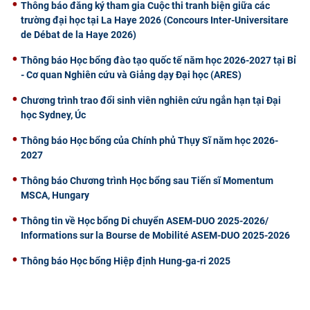
Thông báo đăng ký tham gia Cuộc thi tranh biện giữa các
trường đại học tại La Haye 2026 (Concours Inter-Universitare
de Débat de la Haye 2026)
Thông báo Học bổng đào tạo quốc tế năm học 2026-2027 tại Bỉ
- Cơ quan Nghiên cứu và Giảng dạy Đại học (ARES)
Chương trình trao đổi sinh viên nghiên cứu ngắn hạn tại Đại
học Sydney, Úc
Thông báo Học bổng của Chính phủ Thụy Sĩ năm học 2026-
2027
Thông báo Chương trình Học bổng sau Tiến sĩ Momentum
MSCA, Hungary
Thông tin về Học bổng Di chuyển ASEM-DUO 2025-2026/
Informations sur la Bourse de Mobilité ASEM-DUO 2025-2026
Thông báo Học bổng Hiệp định Hung-ga-ri 2025