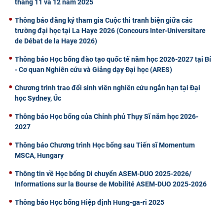
tháng 11 và 12 năm 2025
Thông báo đăng ký tham gia Cuộc thi tranh biện giữa các
trường đại học tại La Haye 2026 (Concours Inter-Universitare
de Débat de la Haye 2026)
Thông báo Học bổng đào tạo quốc tế năm học 2026-2027 tại Bỉ
- Cơ quan Nghiên cứu và Giảng dạy Đại học (ARES)
Chương trình trao đổi sinh viên nghiên cứu ngắn hạn tại Đại
học Sydney, Úc
Thông báo Học bổng của Chính phủ Thụy Sĩ năm học 2026-
2027
Thông báo Chương trình Học bổng sau Tiến sĩ Momentum
MSCA, Hungary
Thông tin về Học bổng Di chuyển ASEM-DUO 2025-2026/
Informations sur la Bourse de Mobilité ASEM-DUO 2025-2026
Thông báo Học bổng Hiệp định Hung-ga-ri 2025