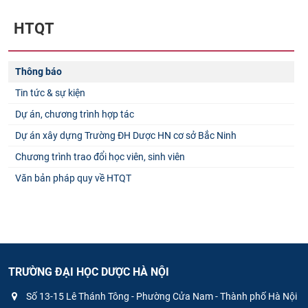
HTQT
Thông báo
Tin tức & sự kiện
Dự án, chương trình hợp tác
Dự án xây dựng Trường ĐH Dược HN cơ sở Bắc Ninh
Chương trình trao đổi học viên, sinh viên
Văn bản pháp quy về HTQT
TRƯỜNG ĐẠI HỌC DƯỢC HÀ NỘI
Số 13-15 Lê Thánh Tông - Phường Cửa Nam - Thành phố Hà Nội