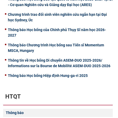
- Cơ quan Nghiên cứu và Giảng dạy Đại học (ARES)
Chương trình trao đổi sinh viên nghiên cứu ngắn hạn tại Đại
học Sydney, Úc
Thông báo Học bổng của Chính phủ Thụy Sĩ năm học 2026-
2027
Thông báo Chương trình Học bổng sau Tiến sĩ Momentum
MSCA, Hungary
Thông tin về Học bổng Di chuyển ASEM-DUO 2025-2026/
Informations sur la Bourse de Mobilité ASEM-DUO 2025-2026
Thông báo Học bổng Hiệp định Hung-ga-ri 2025
HTQT
Thông báo