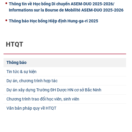
Thông tin về Học bổng Di chuyển ASEM-DUO 2025-2026/
Informations sur la Bourse de Mobilité ASEM-DUO 2025-2026
Thông báo Học bổng Hiệp định Hung-ga-ri 2025
HTQT
Thông báo
Tin tức & sự kiện
Dự án, chương trình hợp tác
Dự án xây dựng Trường ĐH Dược HN cơ sở Bắc Ninh
Chương trình trao đổi học viên, sinh viên
Văn bản pháp quy về HTQT