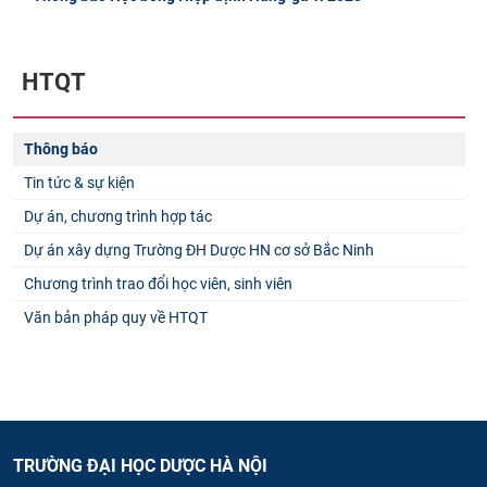
HTQT
Thông báo
Tin tức & sự kiện
Dự án, chương trình hợp tác
Dự án xây dựng Trường ĐH Dược HN cơ sở Bắc Ninh
Chương trình trao đổi học viên, sinh viên
Văn bản pháp quy về HTQT
TRƯỜNG ĐẠI HỌC DƯỢC HÀ NỘI