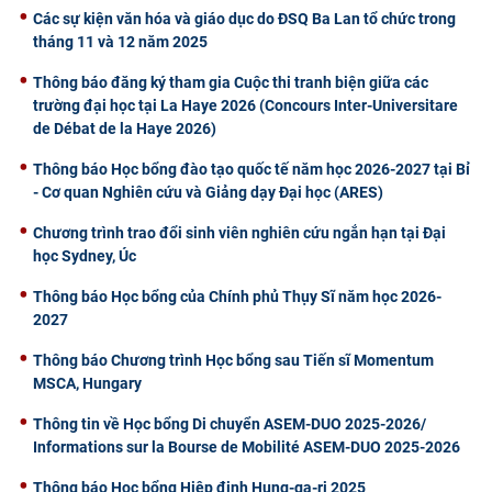
Các sự kiện văn hóa và giáo dục do ĐSQ Ba Lan tổ chức trong
tháng 11 và 12 năm 2025
Thông báo đăng ký tham gia Cuộc thi tranh biện giữa các
trường đại học tại La Haye 2026 (Concours Inter-Universitare
de Débat de la Haye 2026)
Thông báo Học bổng đào tạo quốc tế năm học 2026-2027 tại Bỉ
- Cơ quan Nghiên cứu và Giảng dạy Đại học (ARES)
Chương trình trao đổi sinh viên nghiên cứu ngắn hạn tại Đại
học Sydney, Úc
Thông báo Học bổng của Chính phủ Thụy Sĩ năm học 2026-
2027
Thông báo Chương trình Học bổng sau Tiến sĩ Momentum
MSCA, Hungary
Thông tin về Học bổng Di chuyển ASEM-DUO 2025-2026/
Informations sur la Bourse de Mobilité ASEM-DUO 2025-2026
Thông báo Học bổng Hiệp định Hung-ga-ri 2025