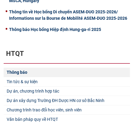
MSCA, Hungary
Thông tin về Học bổng Di chuyển ASEM-DUO 2025-2026/
Informations sur la Bourse de Mobilité ASEM-DUO 2025-2026
Thông báo Học bổng Hiệp định Hung-ga-ri 2025
HTQT
Thông báo
Tin tức & sự kiện
Dự án, chương trình hợp tác
Dự án xây dựng Trường ĐH Dược HN cơ sở Bắc Ninh
Chương trình trao đổi học viên, sinh viên
Văn bản pháp quy về HTQT