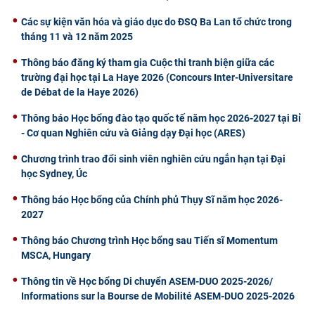
Các sự kiện văn hóa và giáo dục do ĐSQ Ba Lan tổ chức trong
tháng 11 và 12 năm 2025
Thông báo đăng ký tham gia Cuộc thi tranh biện giữa các
trường đại học tại La Haye 2026 (Concours Inter-Universitare
de Débat de la Haye 2026)
Thông báo Học bổng đào tạo quốc tế năm học 2026-2027 tại Bỉ
- Cơ quan Nghiên cứu và Giảng dạy Đại học (ARES)
Chương trình trao đổi sinh viên nghiên cứu ngắn hạn tại Đại
học Sydney, Úc
Thông báo Học bổng của Chính phủ Thụy Sĩ năm học 2026-
2027
Thông báo Chương trình Học bổng sau Tiến sĩ Momentum
MSCA, Hungary
Thông tin về Học bổng Di chuyển ASEM-DUO 2025-2026/
Informations sur la Bourse de Mobilité ASEM-DUO 2025-2026