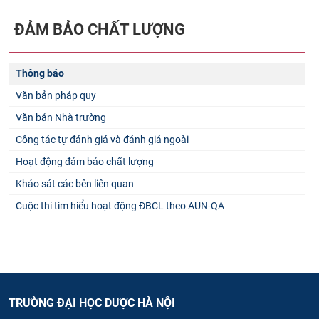
ĐẢM BẢO CHẤT LƯỢNG
Thông báo
Văn bản pháp quy
Văn bản Nhà trường
Công tác tự đánh giá và đánh giá ngoài
Hoạt động đảm bảo chất lượng
Khảo sát các bên liên quan
Cuộc thi tìm hiểu hoạt động ĐBCL theo AUN-QA
TRƯỜNG ĐẠI HỌC DƯỢC HÀ NỘI