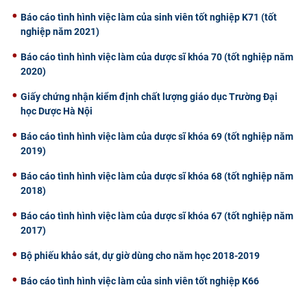
Báo cáo tình hình việc làm của sinh viên tốt nghiệp K71 (tốt
nghiệp năm 2021)
Báo cáo tình hình việc làm của dược sĩ khóa 70 (tốt nghiệp năm
2020)
Giấy chứng nhận kiểm định chất lượng giáo dục Trường Đại
học Dược Hà Nội
Báo cáo tình hình việc làm của dược sĩ khóa 69 (tốt nghiệp năm
2019)
Báo cáo tình hình việc làm của dược sĩ khóa 68 (tốt nghiệp năm
2018)
Báo cáo tình hình việc làm của dược sĩ khóa 67 (tốt nghiệp năm
2017)
Bộ phiếu khảo sát, dự giờ dùng cho năm học 2018-2019
Báo cáo tình hình việc làm của sinh viên tốt nghiệp K66