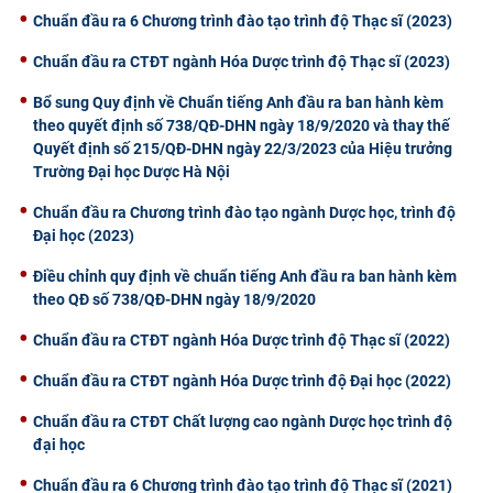
Chuẩn đầu ra 6 Chương trình đào tạo trình độ Thạc sĩ (2023)
CỰU NGƯỜI HỌC
Chuẩn đầu ra CTĐT ngành Hóa Dược trình độ Thạc sĩ (2023)
Bổ sung Quy định về Chuẩn tiếng Anh đầu ra ban hành kèm
theo quyết định số 738/QĐ-DHN ngày 18/9/2020 và thay thế
Quyết định số 215/QĐ-DHN ngày 22/3/2023 của Hiệu trưởng
Trường Đại học Dược Hà Nội
Chuẩn đầu ra Chương trình đào tạo ngành Dược học, trình độ
Đại học (2023)
Điều chỉnh quy định về chuẩn tiếng Anh đầu ra ban hành kèm
theo QĐ số 738/QĐ-DHN ngày 18/9/2020
Chuẩn đầu ra CTĐT ngành Hóa Dược trình độ Thạc sĩ (2022)
Chuẩn đầu ra CTĐT ngành Hóa Dược trình độ Đại học (2022)
Chuẩn đầu ra CTĐT Chất lượng cao ngành Dược học trình độ
đại học
Chuẩn đầu ra 6 Chương trình đào tạo trình độ Thạc sĩ (2021)