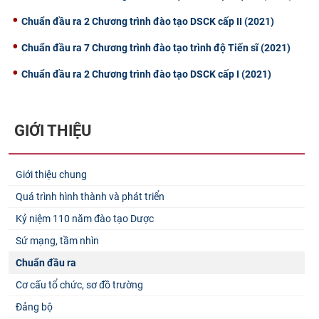
Chuẩn đầu ra 2 Chương trình đào tạo DSCK cấp II (2021)
Chuẩn đầu ra 7 Chương trình đào tạo trình độ Tiến sĩ (2021)
Chuẩn đầu ra 2 Chương trình đào tạo DSCK cấp I (2021)
GIỚI THIỆU
Giới thiệu chung
Quá trình hình thành và phát triển
Kỷ niệm 110 năm đào tạo Dược
Sứ mạng, tầm nhìn
Chuẩn đầu ra
Cơ cấu tổ chức, sơ đồ trường
Đảng bộ