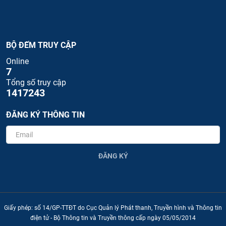
BỘ ĐẾM TRUY CẬP
Online
7
Tổng số truy cập
1417243
ĐĂNG KÝ THÔNG TIN
ĐĂNG KÝ
Giấy phép: số 14/GP-TTĐT do Cục Quản lý Phát thanh, Truyền hình và Thông tin
điện tử - Bộ Thông tin và Truyền thông cấp ngày 05/05/2014