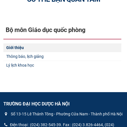
Bộ môn Giáo dục quốc phòng
Giới thiệu
Thông báo, lịch giảng
Lý lịch khoa học
TRƯỜNG ĐẠI HỌC DƯỢC HÀ NỘI
Số 13-15 Lê Thánh Tông - Phường Cửa Nam - Thành phố Hà Nội
Điện thoại : (024) 382-545-39. Fax : (024) 3.826-4464, (024)