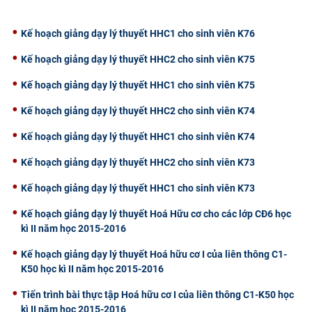
CỰU NGƯỜI HỌC
Kế hoạch giảng dạy lý thuyết HHC1 cho sinh viên K76
Kế hoạch giảng dạy lý thuyết HHC2 cho sinh viên K75
Kế hoạch giảng dạy lý thuyết HHC1 cho sinh viên K75
Kế hoạch giảng dạy lý thuyết HHC2 cho sinh viên K74
Kế hoạch giảng dạy lý thuyết HHC1 cho sinh viên K74
Kế hoạch giảng dạy lý thuyết HHC2 cho sinh viên K73
Kế hoạch giảng dạy lý thuyết HHC1 cho sinh viên K73
Kế hoạch giảng dạy lý thuyết Hoá Hữu cơ cho các lớp CĐ6 học
kì II năm học 2015-2016
Kế hoạch giảng dạy lý thuyết Hoá hữu cơ I của liên thông C1-
K50 học kì II năm học 2015-2016
Tiến trình bài thực tập Hoá hữu cơ I của liên thông C1-K50 học
kì II năm học 2015-2016