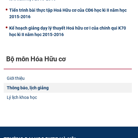
Tiến trình bài thực tập Hoá Hữu cơ của CĐ6 học kì II năm học
2015-2016
Kế hoạch giảng dạy lý thuyết Hoá hữu cơ I của chính qui K70
học kì II năm học 2015-2016
Bộ môn Hóa Hữu cơ
Giới thiệu
Thông báo, lịch giảng
Lý lịch khoa học