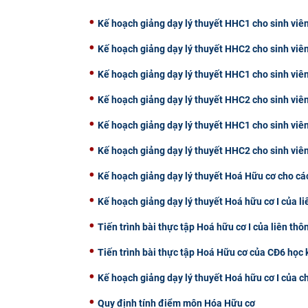
Kế hoạch giảng dạy lý thuyết HHC1 cho sinh viê
Kế hoạch giảng dạy lý thuyết HHC2 cho sinh viê
Kế hoạch giảng dạy lý thuyết HHC1 cho sinh viê
Kế hoạch giảng dạy lý thuyết HHC2 cho sinh viê
Kế hoạch giảng dạy lý thuyết HHC1 cho sinh viê
Kế hoạch giảng dạy lý thuyết HHC2 cho sinh viê
Kế hoạch giảng dạy lý thuyết Hoá Hữu cơ cho cá
Kế hoạch giảng dạy lý thuyết Hoá hữu cơ I của l
Tiến trình bài thực tập Hoá hữu cơ I của liên th
Tiến trình bài thực tập Hoá Hữu cơ của CĐ6 học 
Kế hoạch giảng dạy lý thuyết Hoá hữu cơ I của c
Quy định tính điểm môn Hóa Hữu cơ