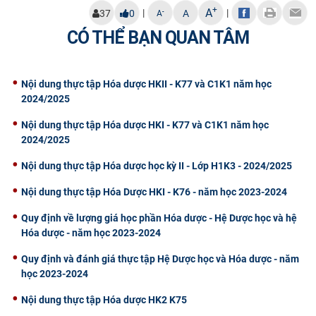
+
A
|
|
-
37
0
A
A
CÓ THỂ BẠN QUAN TÂM
Nội dung thực tập Hóa dược HKII - K77 và C1K1 năm học
2024/2025
Nội dung thực tập Hóa dược HKI - K77 và C1K1 năm học
2024/2025
Nội dung thực tập Hóa dược học kỳ II - Lớp H1K3 - 2024/2025
Nội dung thực tập Hóa Dược HKI - K76 - năm học 2023-2024
Quy định về lượng giá học phần Hóa dược - Hệ Dược học và hệ
Hóa dược - năm học 2023-2024
Quy định và đánh giá thực tập Hệ Dược học và Hóa dược - năm
học 2023-2024
Nội dung thực tập Hóa dược HK2 K75