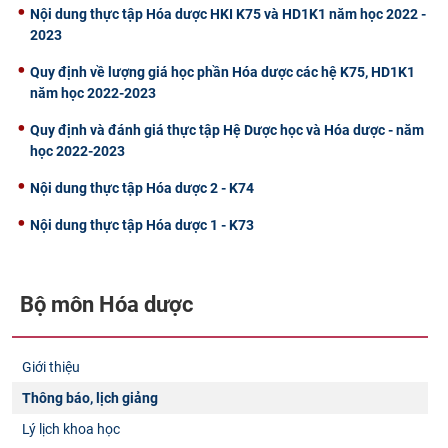
Nội dung thực tập Hóa dược HKI K75 và HD1K1 năm học 2022 -
2023
Quy định về lượng giá học phần Hóa dược các hệ K75, HD1K1
năm học 2022-2023
Quy định và đánh giá thực tập Hệ Dược học và Hóa dược - năm
học 2022-2023
Nội dung thực tập Hóa dược 2 - K74
Nội dung thực tập Hóa dược 1 - K73
Bộ môn Hóa dược
Giới thiệu
Thông báo, lịch giảng
Lý lịch khoa học