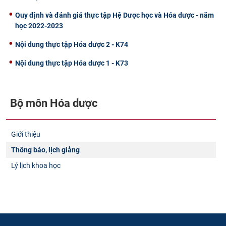
Quy định và đánh giá thực tập Hệ Dược học và Hóa dược - năm
học 2022-2023
Nội dung thực tập Hóa dược 2 - K74
Nội dung thực tập Hóa dược 1 - K73
Bộ môn Hóa dược
Giới thiệu
Thông báo, lịch giảng
Lý lịch khoa học