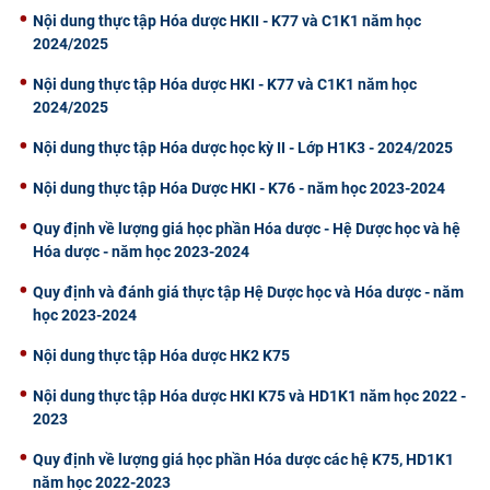
Nội dung thực tập Hóa dược HKII - K77 và C1K1 năm học
CỰU NGƯỜI HỌC
2024/2025
Nội dung thực tập Hóa dược HKI - K77 và C1K1 năm học
2024/2025
Nội dung thực tập Hóa dược học kỳ II - Lớp H1K3 - 2024/2025
Nội dung thực tập Hóa Dược HKI - K76 - năm học 2023-2024
Quy định về lượng giá học phần Hóa dược - Hệ Dược học và hệ
Hóa dược - năm học 2023-2024
Quy định và đánh giá thực tập Hệ Dược học và Hóa dược - năm
học 2023-2024
Nội dung thực tập Hóa dược HK2 K75
Nội dung thực tập Hóa dược HKI K75 và HD1K1 năm học 2022 -
2023
Quy định về lượng giá học phần Hóa dược các hệ K75, HD1K1
năm học 2022-2023