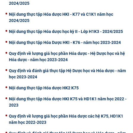
2024/2025
CỰU NGƯỜI HỌC
Nội dung thực tập Hóa dược HKI - K77 và C1K1 năm học
2024/2025
Nội dung thực tập Hóa dược học kỳ II - Lớp H1K3 - 2024/2025
Nội dung thực tập Hóa Dược HKI - K76 - năm học 2023-2024
Quy định về lượng giá học phần Hóa dược - Hệ Dược học và hệ
Hóa dược - năm học 2023-2024
Quy định và đánh giá thực tập Hệ Dược học và Hóa dược - năm
học 2023-2024
Nội dung thực tập Hóa dược HK2 K75
Nội dung thực tập Hóa dược HKI K75 và HD1K1 năm học 2022 -
2023
Quy định về lượng giá học phần Hóa dược các hệ K75, HD1K1
năm học 2022-2023