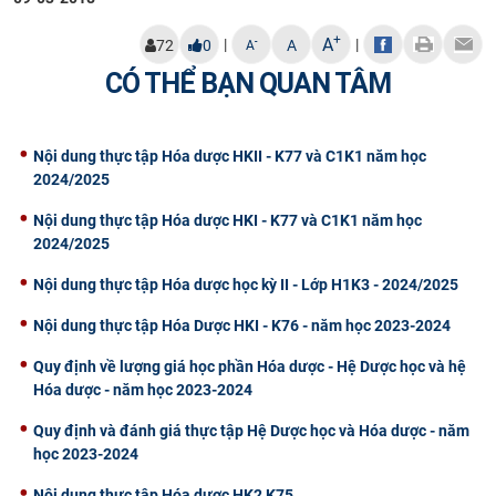
+
A
|
|
-
72
0
A
A
CÓ THỂ BẠN QUAN TÂM
Nội dung thực tập Hóa dược HKII - K77 và C1K1 năm học
2024/2025
Nội dung thực tập Hóa dược HKI - K77 và C1K1 năm học
2024/2025
Nội dung thực tập Hóa dược học kỳ II - Lớp H1K3 - 2024/2025
Nội dung thực tập Hóa Dược HKI - K76 - năm học 2023-2024
Quy định về lượng giá học phần Hóa dược - Hệ Dược học và hệ
Hóa dược - năm học 2023-2024
Quy định và đánh giá thực tập Hệ Dược học và Hóa dược - năm
học 2023-2024
Nội dung thực tập Hóa dược HK2 K75