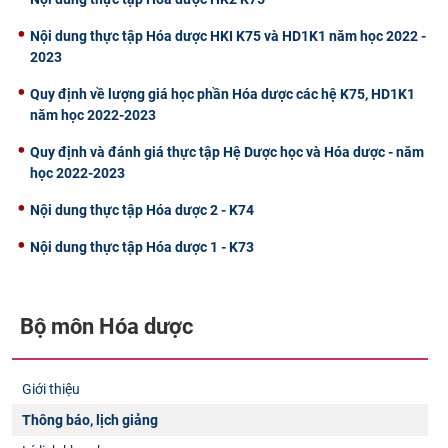
Nội dung thực tập Hóa dược HKI K75 và HD1K1 năm học 2022 -
2023
Quy định về lượng giá học phần Hóa dược các hệ K75, HD1K1
năm học 2022-2023
Quy định và đánh giá thực tập Hệ Dược học và Hóa dược - năm
học 2022-2023
Nội dung thực tập Hóa dược 2 - K74
Nội dung thực tập Hóa dược 1 - K73
Bộ môn Hóa dược
Giới thiệu
Thông báo, lịch giảng