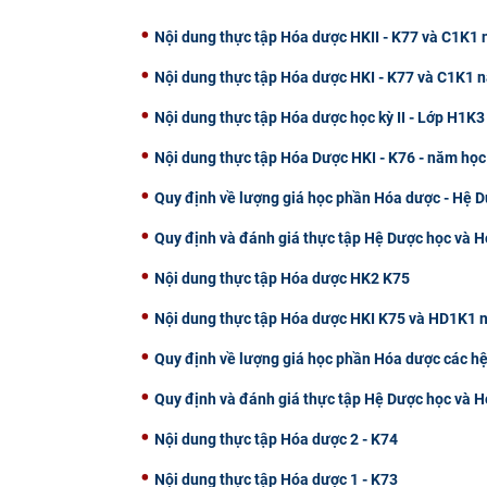
Nội dung thực tập Hóa dược HKII - K77 và C1K1
Nội dung thực tập Hóa dược HKI - K77 và C1K1
Nội dung thực tập Hóa dược học kỳ II - Lớp H1K3
Nội dung thực tập Hóa Dược HKI - K76 - năm họ
Quy định về lượng giá học phần Hóa dược - Hệ 
Quy định và đánh giá thực tập Hệ Dược học và 
Nội dung thực tập Hóa dược HK2 K75
Nội dung thực tập Hóa dược HKI K75 và HD1K1 
Quy định về lượng giá học phần Hóa dược các 
Quy định và đánh giá thực tập Hệ Dược học và 
Nội dung thực tập Hóa dược 2 - K74
Nội dung thực tập Hóa dược 1 - K73