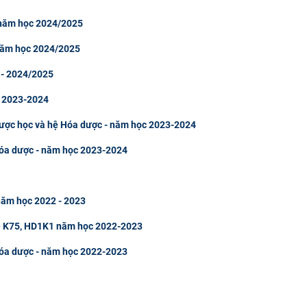
 năm học 2024/2025
 năm học 2024/2025
 - 2024/2025
c 2023-2024
Dược học và hệ Hóa dược - năm học 2023-2024
Hóa dược - năm học 2023-2024
năm học 2022 - 2023
hệ K75, HD1K1 năm học 2022-2023
Hóa dược - năm học 2022-2023