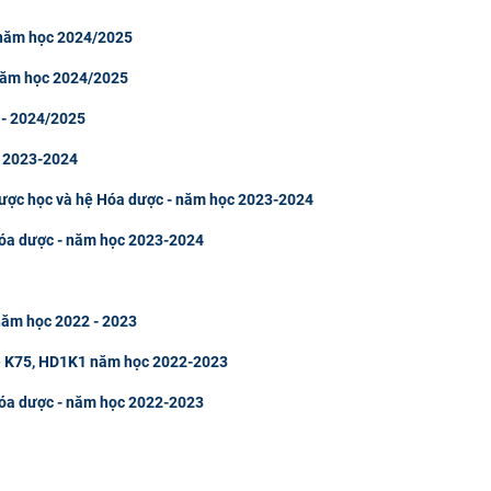
 năm học 2024/2025
 năm học 2024/2025
 - 2024/2025
c 2023-2024
Dược học và hệ Hóa dược - năm học 2023-2024
Hóa dược - năm học 2023-2024
năm học 2022 - 2023
hệ K75, HD1K1 năm học 2022-2023
Hóa dược - năm học 2022-2023