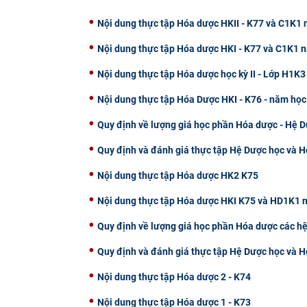
Nội dung thực tập Hóa dược HKII - K77 và C1K1
Nội dung thực tập Hóa dược HKI - K77 và C1K1
Nội dung thực tập Hóa dược học kỳ II - Lớp H1K3
Nội dung thực tập Hóa Dược HKI - K76 - năm họ
Quy định về lượng giá học phần Hóa dược - Hệ 
Quy định và đánh giá thực tập Hệ Dược học và 
Nội dung thực tập Hóa dược HK2 K75
Nội dung thực tập Hóa dược HKI K75 và HD1K1 
Quy định về lượng giá học phần Hóa dược các 
Quy định và đánh giá thực tập Hệ Dược học và 
Nội dung thực tập Hóa dược 2 - K74
Nội dung thực tập Hóa dược 1 - K73