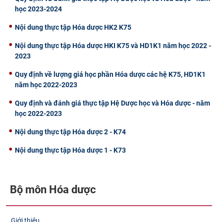
học 2023-2024
Nội dung thực tập Hóa dược HK2 K75
Nội dung thực tập Hóa dược HKI K75 và HD1K1 năm học 2022 -
2023
Quy định về lượng giá học phần Hóa dược các hệ K75, HD1K1
năm học 2022-2023
Quy định và đánh giá thực tập Hệ Dược học và Hóa dược - năm
học 2022-2023
Nội dung thực tập Hóa dược 2 - K74
Nội dung thực tập Hóa dược 1 - K73
Bộ môn Hóa dược
Giới thiệu