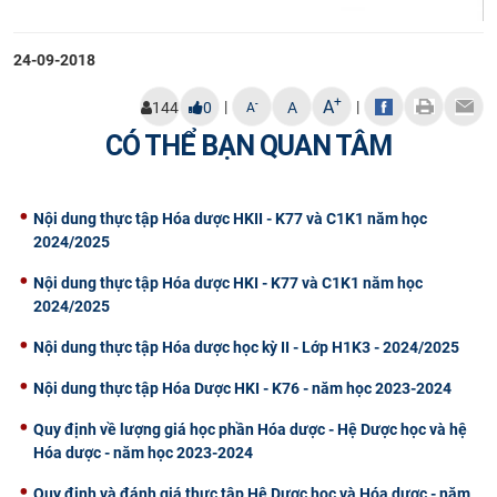
24-09-2018
+
A
|
|
-
144
0
A
A
CÓ THỂ BẠN QUAN TÂM
Nội dung thực tập Hóa dược HKII - K77 và C1K1 năm học
2024/2025
Nội dung thực tập Hóa dược HKI - K77 và C1K1 năm học
2024/2025
Nội dung thực tập Hóa dược học kỳ II - Lớp H1K3 - 2024/2025
Nội dung thực tập Hóa Dược HKI - K76 - năm học 2023-2024
Quy định về lượng giá học phần Hóa dược - Hệ Dược học và hệ
Hóa dược - năm học 2023-2024
Quy định và đánh giá thực tập Hệ Dược học và Hóa dược - năm