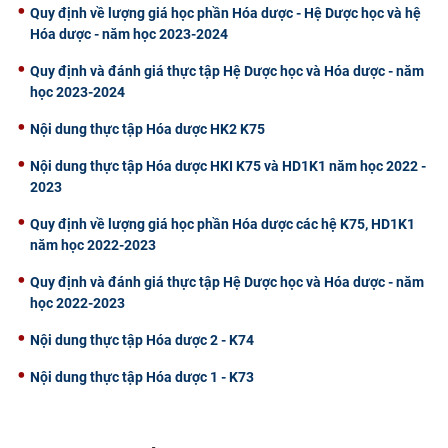
Quy định về lượng giá học phần Hóa dược - Hệ Dược học và hệ
Hóa dược - năm học 2023-2024
Quy định và đánh giá thực tập Hệ Dược học và Hóa dược - năm
học 2023-2024
Nội dung thực tập Hóa dược HK2 K75
Nội dung thực tập Hóa dược HKI K75 và HD1K1 năm học 2022 -
2023
Quy định về lượng giá học phần Hóa dược các hệ K75, HD1K1
năm học 2022-2023
Quy định và đánh giá thực tập Hệ Dược học và Hóa dược - năm
học 2022-2023
Nội dung thực tập Hóa dược 2 - K74
Nội dung thực tập Hóa dược 1 - K73