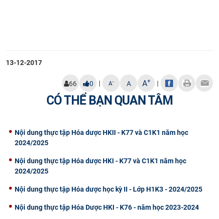
13-12-2017
+
A
|
|
-
66
0
A
A
CÓ THỂ BẠN QUAN TÂM
Nội dung thực tập Hóa dược HKII - K77 và C1K1 năm học
2024/2025
Nội dung thực tập Hóa dược HKI - K77 và C1K1 năm học
2024/2025
Nội dung thực tập Hóa dược học kỳ II - Lớp H1K3 - 2024/2025
Nội dung thực tập Hóa Dược HKI - K76 - năm học 2023-2024