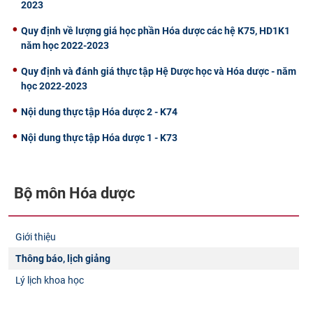
2023
Quy định về lượng giá học phần Hóa dược các hệ K75, HD1K1
năm học 2022-2023
Quy định và đánh giá thực tập Hệ Dược học và Hóa dược - năm
học 2022-2023
Nội dung thực tập Hóa dược 2 - K74
Nội dung thực tập Hóa dược 1 - K73
Bộ môn Hóa dược
Giới thiệu
Thông báo, lịch giảng
Lý lịch khoa học