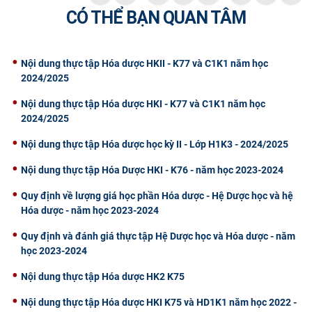
CÓ THỂ BẠN QUAN TÂM
Nội dung thực tập Hóa dược HKII - K77 và C1K1 năm học
2024/2025
Nội dung thực tập Hóa dược HKI - K77 và C1K1 năm học
2024/2025
Nội dung thực tập Hóa dược học kỳ II - Lớp H1K3 - 2024/2025
Nội dung thực tập Hóa Dược HKI - K76 - năm học 2023-2024
Quy định về lượng giá học phần Hóa dược - Hệ Dược học và hệ
Hóa dược - năm học 2023-2024
Quy định và đánh giá thực tập Hệ Dược học và Hóa dược - năm
học 2023-2024
Nội dung thực tập Hóa dược HK2 K75
Nội dung thực tập Hóa dược HKI K75 và HD1K1 năm học 2022 -